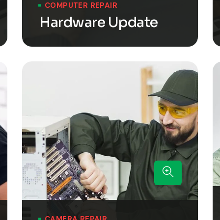
COMPUTER REPAIR
Hardware Update
CAMERA REPAIR