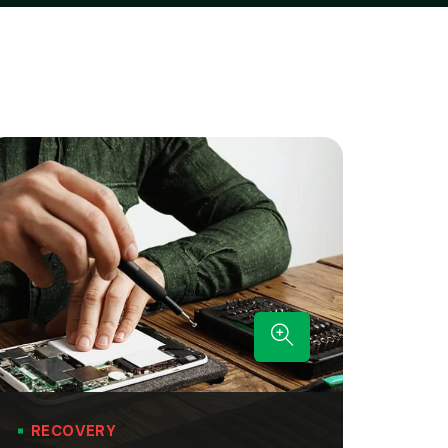
RECOVERY