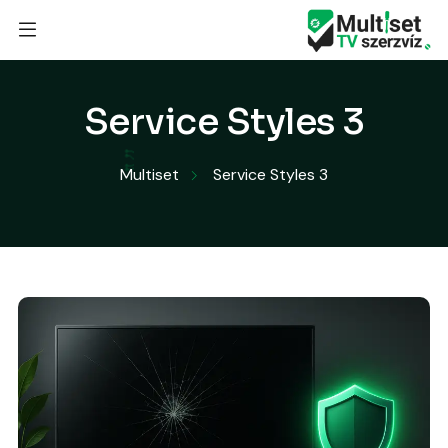
Service Styles 3
Multiset
Service Styles 3